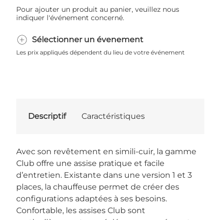
Pour ajouter un produit au panier, veuillez nous
indiquer l'événement concerné.
Sélectionner un évenement
Les prix appliqués dépendent du lieu de votre événement
Descriptif
Caractéristiques
Avec son revêtement en simili-cuir, la gamme
Club offre une assise pratique et facile
d’entretien. Existante dans une version 1 et 3
places, la chauffeuse permet de créer des
configurations adaptées à ses besoins.
Confortable, les assises Club sont