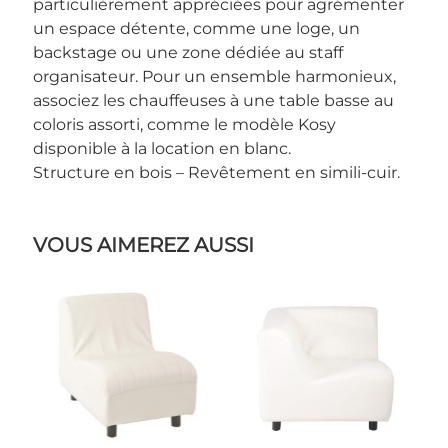
particulièrement appréciées pour agrémenter
un espace détente, comme une loge, un
backstage ou une zone dédiée au staff
organisateur. Pour un ensemble harmonieux,
associez les chauffeuses à une table basse au
coloris assorti, comme le modèle Kosy
disponible à la location en blanc.
Structure en bois – Revêtement en simili-cuir.
VOUS AIMEREZ AUSSI