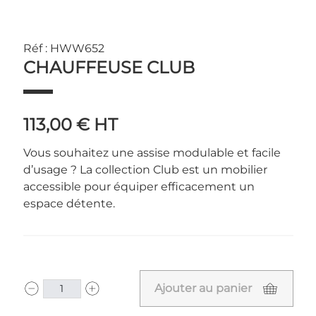
Réf : HWW652
CHAUFFEUSE CLUB
113,00 €
HT
Vous souhaitez une assise modulable et facile
d’usage ? La collection Club est un mobilier
accessible pour équiper efficacement un
espace détente.
Ajouter au panier