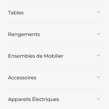
Tables
Rangements
Ensembles de Mobilier
Accessoires
Appareils Électriques