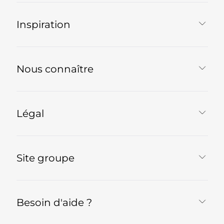
Inspiration
Nous connaître
Légal
Site groupe
Besoin d'aide ?