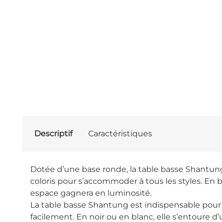
Descriptif
Caractéristiques
Dotée d’une base ronde, la table basse Shantung 
coloris pour s’accommoder à tous les styles. En bo
espace gagnera en luminosité.
La table basse Shantung est indispensable pou
facilement. En noir ou en blanc, elle s’entoure 