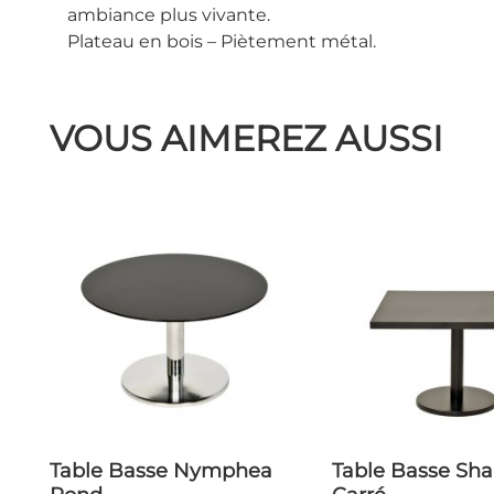
ambiance plus vivante.
Plateau en bois – Piètement métal.
VOUS AIMEREZ AUSSI
Table Basse Nymphea
Table Basse Shantung