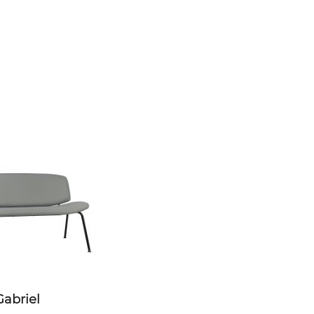
Gabriel