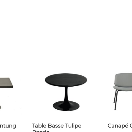
Table Basse Tulipe
Canapé 