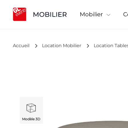
Mobilier
Accueil
Location Mobilier
Location Table
Modèle 3D