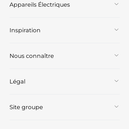
Appareils Électriques
Inspiration
Nous connaître
Légal
Site groupe