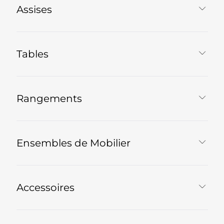
Assises
Tables
Rangements
Ensembles de Mobilier
Accessoires