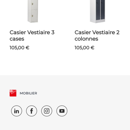
Casier Vestiaire 3
Casier Vestiaire 2
cases
colonnes
105,00 €
105,00 €