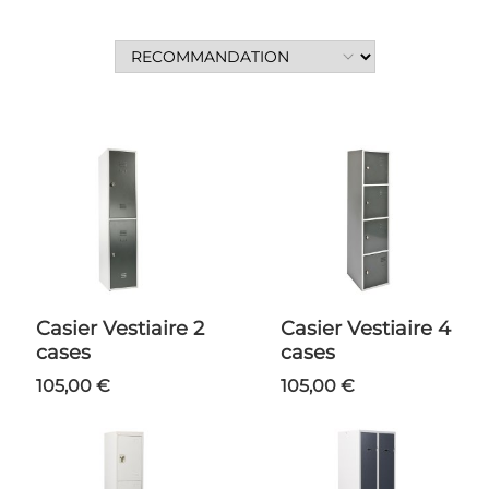
Casier Vestiaire 2
Casier Vestiaire 4
cases
cases
105,00 €
105,00 €