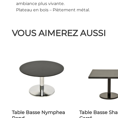
ambiance plus vivante.
Plateau en bois – Piètement métal.
VOUS AIMEREZ AUSSI
Table Basse Nymphea
Table Basse Shantung