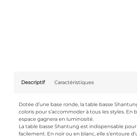
Descriptif
Caractéristiques
Dotée d’une base ronde, la table basse Shantung 
coloris pour s’accommoder à tous les styles. En bo
espace gagnera en luminosité.
La table basse Shantung est indispensable pou
facilement. En noir ou en blanc, elle s’entoure 