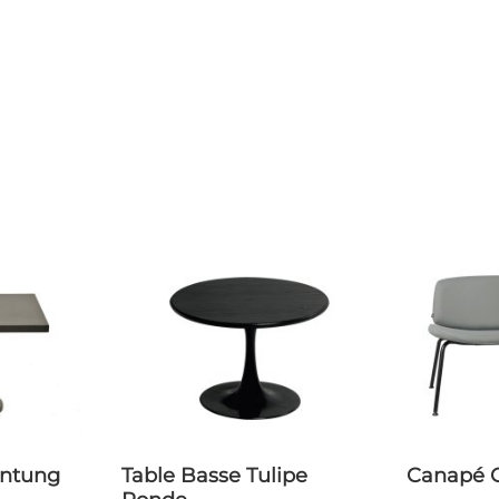
Table Basse Tulipe
Canapé 