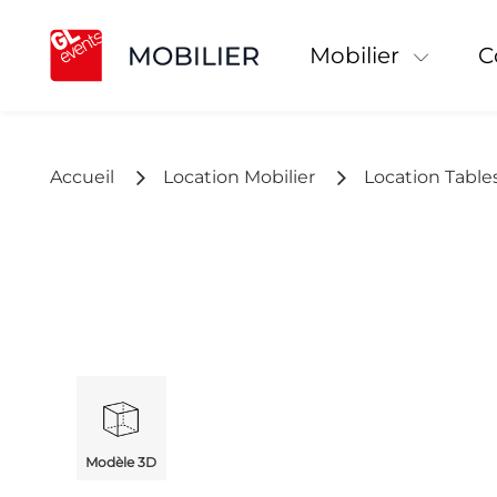
Mobilier
Accueil
Location Mobilier
Location Table
Modèle 3D