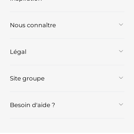
Nous connaître
Légal
Site groupe
Besoin d'aide ?