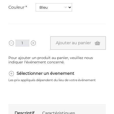
Couleur
Ajouter au panier
Pour ajouter un produit au panier, veuillez nous
indiquer l'événement concerné.
Sélectionner un évenement
Les prix appliqués dépendent du lieu de votre événement
Descriptif
Caractéristiques