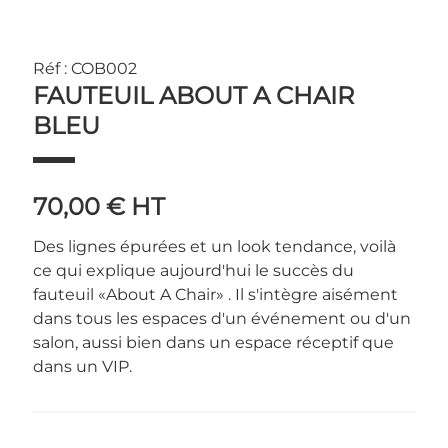
Réf : COB002
FAUTEUIL ABOUT A CHAIR
BLEU
70,00 €
HT
Des lignes épurées et un look tendance, voilà
ce qui explique aujourd'hui le succès du
fauteuil «About A Chair» . Il s'intègre aisément
dans tous les espaces d'un événement ou d'un
salon, aussi bien dans un espace réceptif que
dans un VIP.