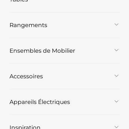
Rangements
Ensembles de Mobilier
Accessoires
Appareils Électriques
Inspiration