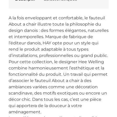
A la fois enveloppant et confortable, le fauteuil
About a chair illustre toute la philosophie du
design danois : des formes élégantes, naturelles
et intemporelles. Marque de fabrique de
l’éditeur danois, HAY opte pour un style qui
rend le produit adaptable à tous types
d’installations, professionnelles ou grand public.
Pour cette collection, le designer Hee Welling
combine harmonieusement l’esthétique et la
fonctionnalité du produit. Un travail qui permet
d’associer le fauteuil About a chair à des
ambiances variées comme une décoration
scandinave, des motifs exotiques ou encore un
décor chic. Dans tous les cas, c’est une pièce
qui apportera de la douceur à votre
aménagement.