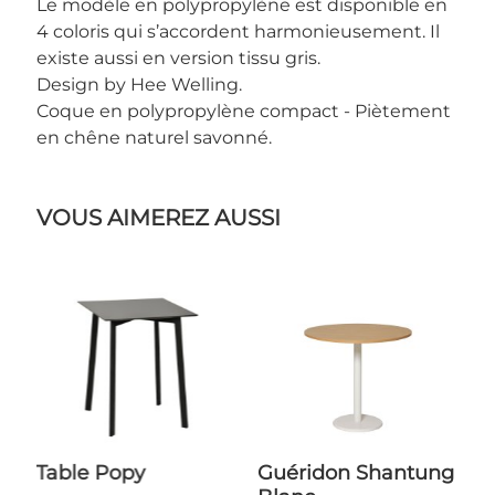
Le modèle en polypropylène est disponible en
4 coloris qui s’accordent harmonieusement. Il
existe aussi en version tissu gris.
Design by Hee Welling.
Coque en polypropylène compact - Piètement
en chêne naturel savonné.
VOUS AIMEREZ AUSSI
Table Popy
Guéridon Shantung
Tabouret About a