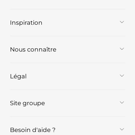
Inspiration
Nous connaître
Légal
Site groupe
Besoin d'aide ?