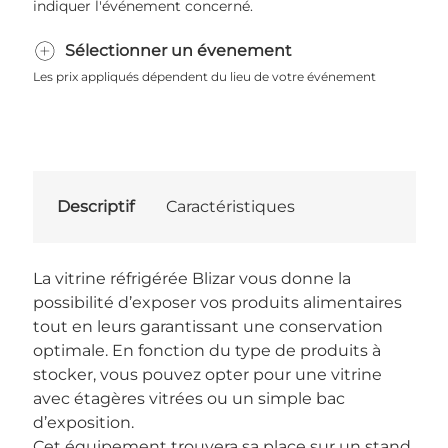
indiquer l'événement concerné.
Sélectionner un évenement
Les prix appliqués dépendent du lieu de votre événement
Descriptif
Caractéristiques
La vitrine réfrigérée Blizar vous donne la
possibilité d’exposer vos produits alimentaires
tout en leurs garantissant une conservation
optimale. En fonction du type de produits à
stocker, vous pouvez opter pour une vitrine
avec étagères vitrées ou un simple bac
d’exposition.
Cet équipement trouvera sa place sur un stand