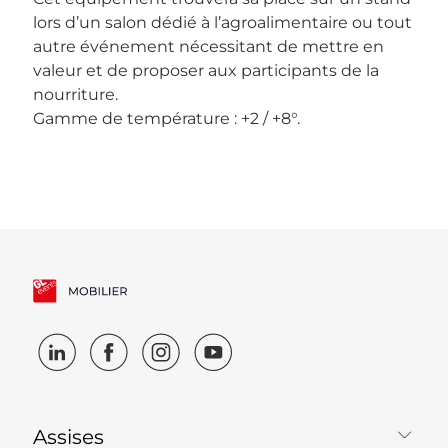
lors d’un salon dédié à l’agroalimentaire ou tout
autre événement nécessitant de mettre en
valeur et de proposer aux participants de la
nourriture.
Gamme de température : +2 / +8°.
Assises