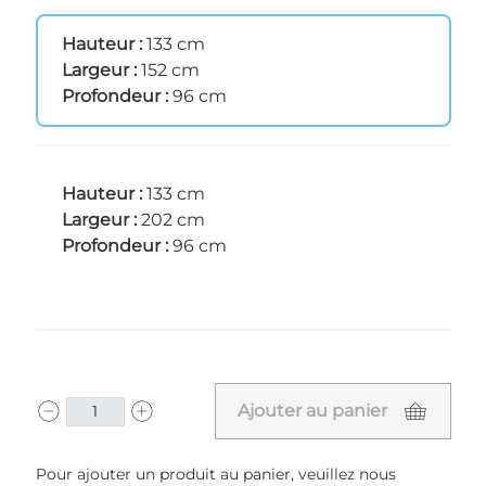
Hauteur :
133 cm
Largeur :
152 cm
Profondeur :
96 cm
Hauteur :
133 cm
Largeur :
202 cm
Profondeur :
96 cm
Ajouter au panier
Pour ajouter un produit au panier, veuillez nous