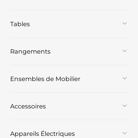
Tables
Rangements
Ensembles de Mobilier
Accessoires
Appareils Électriques