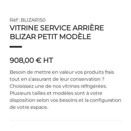
Réf : BLIZAR150
VITRINE SERVICE ARRIÈRE
BLIZAR PETIT MODÈLE
908,00 €
HT
Besoin de mettre en valeur vos produits frais
tout en s’assurant de leur conservation ?
Choisissez une de nos vitrines réfrigérées.
Plusieurs tailles et modèles sont à votre
disposition selon vos besoins et la configuration
de votre espace.