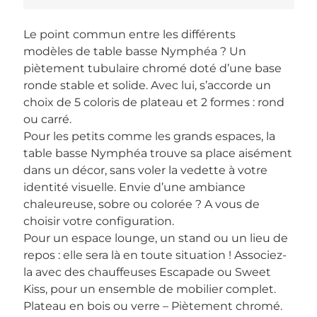
Le point commun entre les différents
modèles de table basse Nymphéa ? Un
piètement tubulaire chromé doté d’une base
ronde stable et solide. Avec lui, s’accorde un
choix de 5 coloris de plateau et 2 formes : rond
ou carré.
Pour les petits comme les grands espaces, la
table basse Nymphéa trouve sa place aisément
dans un décor, sans voler la vedette à votre
identité visuelle. Envie d’une ambiance
chaleureuse, sobre ou colorée ? A vous de
choisir votre configuration.
Pour un espace lounge, un stand ou un lieu de
repos : elle sera là en toute situation ! Associez-
la avec des chauffeuses Escapade ou Sweet
Kiss, pour un ensemble de mobilier complet.
Plateau en bois ou verre – Piètement chromé.