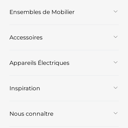
Ensembles de Mobilier
Accessoires
Appareils Électriques
Inspiration
Nous connaître