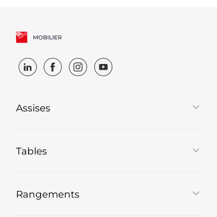
Assises
Tables
Rangements