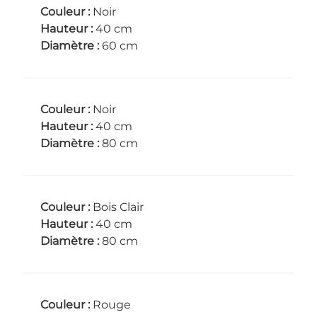
Couleur :
Noir
Hauteur :
40 cm
Diamètre :
60 cm
Couleur :
Noir
Hauteur :
40 cm
Diamètre :
80 cm
Couleur :
Bois Clair
Hauteur :
40 cm
Diamètre :
80 cm
Couleur :
Rouge