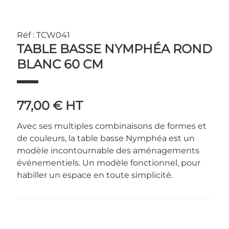
Réf : TCW041
TABLE BASSE NYMPHÉA ROND
BLANC 60 CM
77,00 €
HT
Avec ses multiples combinaisons de formes et
de couleurs, la table basse Nymphéa est un
modèle incontournable des aménagements
événementiels. Un modèle fonctionnel, pour
habiller un espace en toute simplicité.