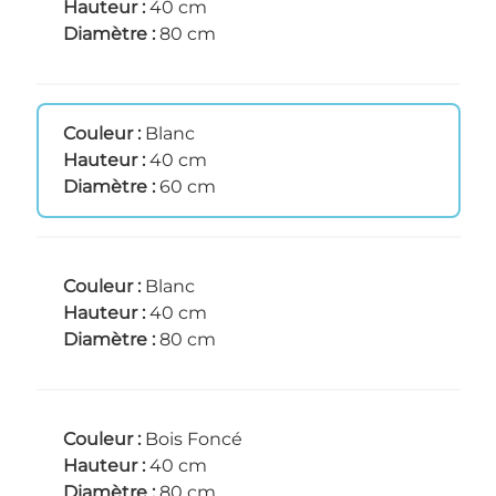
Hauteur :
40 cm
Diamètre :
80 cm
Couleur :
Blanc
Hauteur :
40 cm
Diamètre :
60 cm
Couleur :
Blanc
Hauteur :
40 cm
Diamètre :
80 cm
Couleur :
Bois Foncé
Hauteur :
40 cm
Diamètre :
80 cm