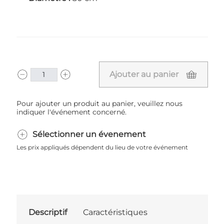
Ajouter au panier
Pour ajouter un produit au panier, veuillez nous
indiquer l'événement concerné.
Sélectionner un évenement
Les prix appliqués dépendent du lieu de votre événement
Descriptif
Caractéristiques