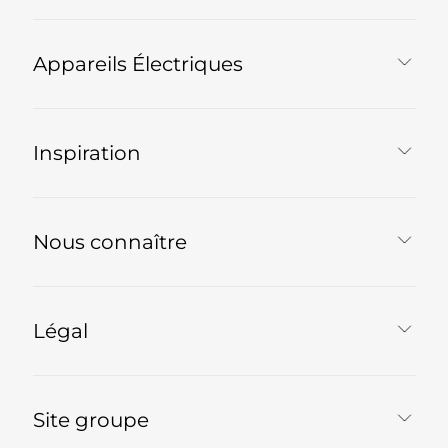
Appareils Électriques
Inspiration
Nous connaître
Légal
Site groupe