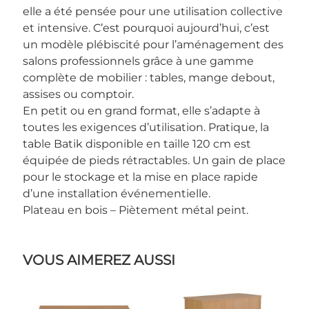
elle a été pensée pour une utilisation collective
et intensive. C’est pourquoi aujourd’hui, c’est
un modèle plébiscité pour l’aménagement des
salons professionnels grâce à une gamme
complète de mobilier : tables, mange debout,
assises ou comptoir.
En petit ou en grand format, elle s’adapte à
toutes les exigences d’utilisation. Pratique, la
table Batik disponible en taille 120 cm est
équipée de pieds rétractables. Un gain de place
pour le stockage et la mise en place rapide
d’une installation événementielle.
Plateau en bois – Piètement métal peint.
VOUS AIMEREZ AUSSI