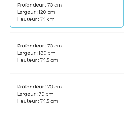
Profondeur :
70 cm
Largeur :
120 cm
Hauteur :
74 cm
Profondeur :
70 cm
Largeur :
180 cm
Hauteur :
74,5 cm
Profondeur :
70 cm
Largeur :
70 cm
Hauteur :
74,5 cm