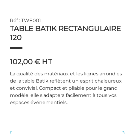
Réf : TWE001
TABLE BATIK RECTANGULAIRE
120
102,00 €
HT
La qualité des matériaux et les lignes arrondies
de la table Batik reflètent un esprit chaleureux
et convivial. Compact et pliable pour le grand
modèle, elle s'adaptera facilement à tous vos
espaces événementiels.