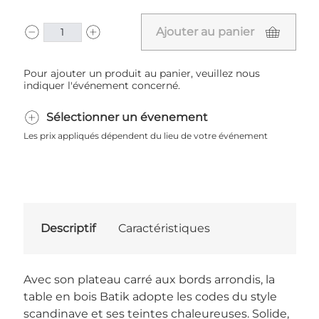
Ajouter au panier
Pour ajouter un produit au panier, veuillez nous
indiquer l'événement concerné.
Sélectionner un évenement
Les prix appliqués dépendent du lieu de votre événement
Descriptif
Caractéristiques
Avec son plateau carré aux bords arrondis, la
table en bois Batik adopte les codes du style
scandinave et ses teintes chaleureuses. Solide,