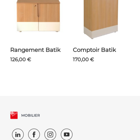
Rangement Batik
Comptoir Batik
126,00 €
170,00 €