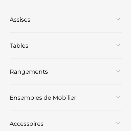
Assises
Tables
Rangements
Ensembles de Mobilier
Accessoires