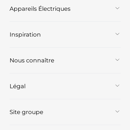
Appareils Électriques
Inspiration
Nous connaître
Légal
Site groupe