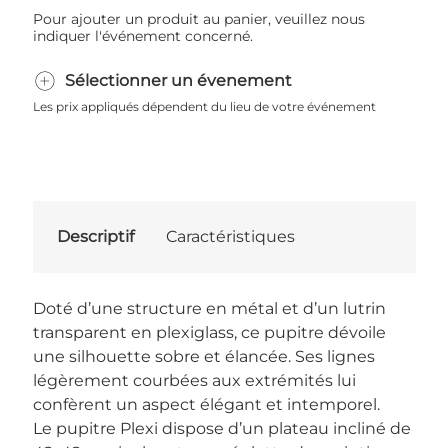
Pour ajouter un produit au panier, veuillez nous
indiquer l'événement concerné.
Sélectionner un évenement
Les prix appliqués dépendent du lieu de votre événement
Descriptif
Caractéristiques
Doté d’une structure en métal et d’un lutrin
transparent en plexiglass, ce pupitre dévoile
une silhouette sobre et élancée. Ses lignes
légèrement courbées aux extrémités lui
confèrent un aspect élégant et intemporel.
Le pupitre Plexi dispose d’un plateau incliné de