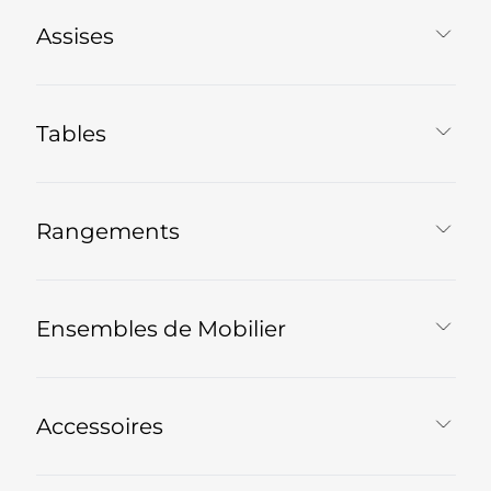
Assises
Tables
Rangements
Ensembles de Mobilier
Accessoires