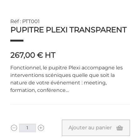
Réf : PTT001
PUPITRE PLEXI TRANSPARENT
267,00 €
HT
Fonctionnel, le pupitre Plexi accompagne les
interventions scéniques quelle que soit la
nature de votre événement : meeting,
formation, conférence…
Ajouter au panier