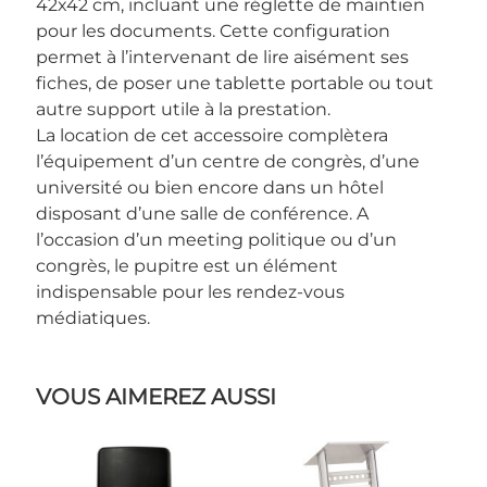
42x42 cm, incluant une réglette de maintien
pour les documents. Cette configuration
permet à l’intervenant de lire aisément ses
fiches, de poser une tablette portable ou tout
autre support utile à la prestation.
La location de cet accessoire complètera
l’équipement d’un centre de congrès, d’une
université ou bien encore dans un hôtel
disposant d’une salle de conférence. A
l’occasion d’un meeting politique ou d’un
congrès, le pupitre est un élément
indispensable pour les rendez-vous
médiatiques.
VOUS AIMEREZ AUSSI