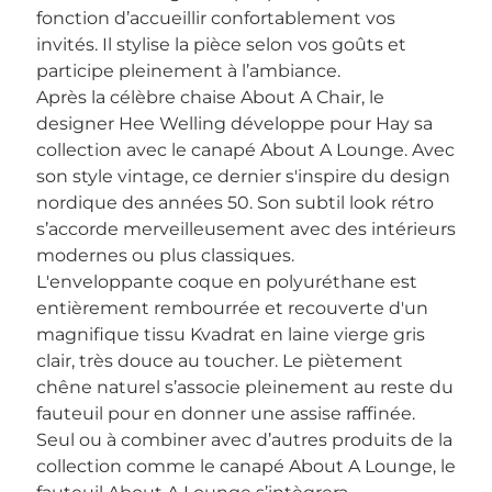
fonction d’accueillir confortablement vos
invités. Il stylise la pièce selon vos goûts et
participe pleinement à l’ambiance.
Après la célèbre chaise About A Chair, le
designer Hee Welling développe pour Hay sa
collection avec le canapé About A Lounge. Avec
son style vintage, ce dernier s'inspire du design
nordique des années 50. Son subtil look rétro
s’accorde merveilleusement avec des intérieurs
modernes ou plus classiques.
L'enveloppante coque en polyuréthane est
entièrement rembourrée et recouverte d'un
magnifique tissu Kvadrat en laine vierge gris
clair, très douce au toucher. Le piètement
chêne naturel s’associe pleinement au reste du
fauteuil pour en donner une assise raffinée.
Seul ou à combiner avec d’autres produits de la
collection comme le canapé About A Lounge, le