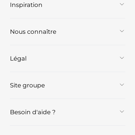
Inspiration
Nous connaître
Légal
Site groupe
Besoin d'aide ?