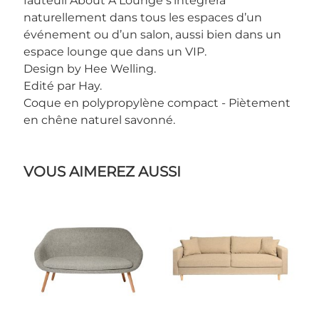
fauteuil About A Lounge s’intègrera
naturellement dans tous les espaces d’un
événement ou d’un salon, aussi bien dans un
espace lounge que dans un VIP.
Design by Hee Welling.
Edité par Hay.
Coque en polypropylène compact - Piètement
en chêne naturel savonné.
VOUS AIMEREZ AUSSI