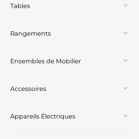
Tables
Rangements
Ensembles de Mobilier
Accessoires
Appareils Électriques