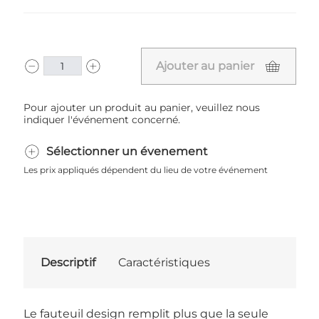
Ajouter au panier
Pour ajouter un produit au panier, veuillez nous
indiquer l'événement concerné.
Sélectionner un évenement
Les prix appliqués dépendent du lieu de votre événement
Descriptif
Caractéristiques
Le fauteuil design remplit plus que la seule