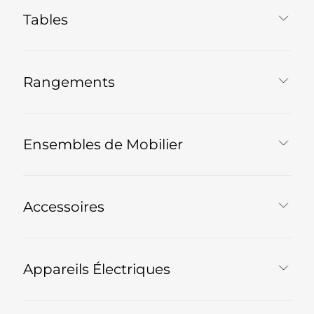
Tables
Rangements
Ensembles de Mobilier
Accessoires
Appareils Électriques