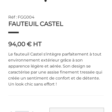
Réf : FGG004
FAUTEUIL CASTEL
94,00 €
HT
Le fauteuil Castel s'intègre parfaitement à tout
environnement extérieur grâce à son
apparence légère et aérée. Son design se
caractérise par une assise finement tressée qui
créée un sentiment de confort et de détente.
Un look chic sans effort !