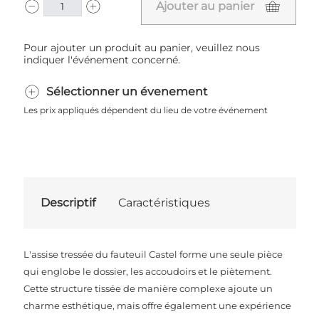
Ajouter au panier
Pour ajouter un produit au panier, veuillez nous
indiquer l'événement concerné.
Sélectionner un évenement
Les prix appliqués dépendent du lieu de votre événement
Descriptif
Caractéristiques
L'assise tressée du fauteuil Castel forme une seule pièce
qui englobe le dossier, les accoudoirs et le piètement.
Cette structure tissée de manière complexe ajoute un
charme esthétique, mais offre également une expérience