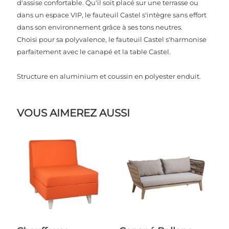
d'assise confortable. Qu'il soit placé sur une terrasse ou
dans un espace VIP, le fauteuil Castel s'intègre sans effort
dans son environnement grâce à ses tons neutres.
Choisi pour sa polyvalence, le fauteuil Castel s'harmonise
parfaitement avec le canapé et la table Castel.
Structure en aluminium et coussin en polyester enduit.
VOUS AIMEREZ AUSSI