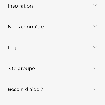
Inspiration
Nous connaître
Légal
Site groupe
Besoin d'aide ?