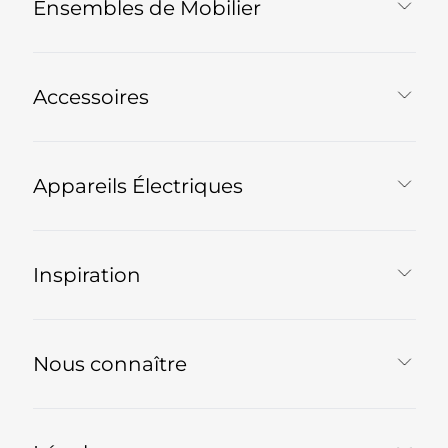
Ensembles de Mobilier
Accessoires
Appareils Électriques
Inspiration
Nous connaître