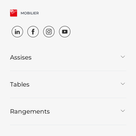
Assises
Tables
Rangements