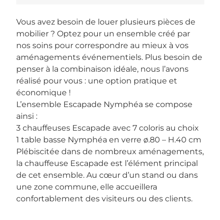
Vous avez besoin de louer plusieurs pièces de
mobilier ? Optez pour un ensemble créé par
nos soins pour correspondre au mieux à vos
aménagements événementiels. Plus besoin de
penser à la combinaison idéale, nous l’avons
réalisé pour vous : une option pratique et
économique !
L’ensemble Escapade Nymphéa se compose
ainsi :
3 chauffeuses Escapade avec 7 coloris au choix
1 table basse Nymphéa en verre ø.80 – H.40 cm
Plébiscitée dans de nombreux aménagements,
la chauffeuse Escapade est l’élément principal
de cet ensemble. Au cœur d’un stand ou dans
une zone commune, elle accueillera
confortablement des visiteurs ou des clients.