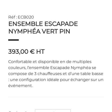
Réf : ECB020
ENSEMBLE ESCAPADE
NYMPHÉA VERT PIN
393,00 €
HT
Confortable et disponible en de multiples
couleurs, l’ensemble Escapade Nymphéa se
compose de 3 chauffeuses et d’une table basse
: une configuration idéale pour échanger sur un
événement.