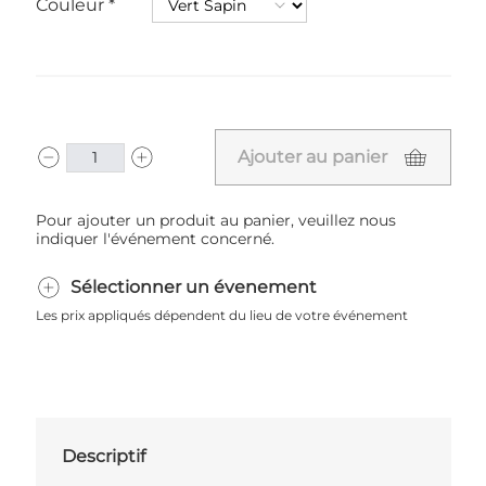
Couleur
Ajouter au panier
Pour ajouter un produit au panier, veuillez nous
indiquer l'événement concerné.
Sélectionner un évenement
Les prix appliqués dépendent du lieu de votre événement
Descriptif