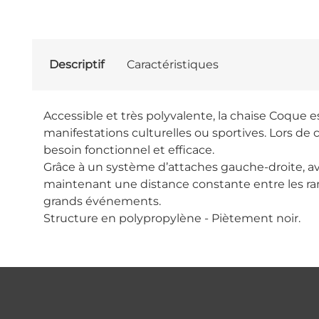
Descriptif
Caractéristiques
Accessible et très polyvalente, la chaise Coque e
manifestations culturelles ou sportives. Lors d
besoin fonctionnel et efficace.
Grâce à un système d’attaches gauche-droite, avan
maintenant une distance constante entre les ran
grands événements.
Structure en polypropylène - Piètement noir.