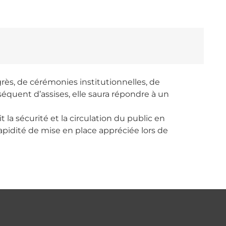
grès, de cérémonies institutionnelles, de
équent d’assises, elle saura répondre à un
la sécurité et la circulation du public en
pidité de mise en place appréciée lors de