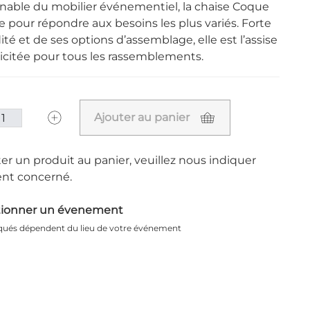
nable du mobilier événementiel, la chaise Coque
 pour répondre aux besoins les plus variés. Forte
dité et de ses options d’assemblage, elle est l’assise
llicitée pour tous les rassemblements.
Ajouter au panier
er un produit au panier, veuillez nous indiquer
nt concerné.
tionner un évenement
iqués dépendent du lieu de votre événement