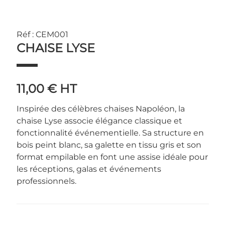
Réf : CEM001
CHAISE LYSE
11,00 €
HT
Inspirée des célèbres chaises Napoléon, la
chaise Lyse associe élégance classique et
fonctionnalité événementielle. Sa structure en
bois peint blanc, sa galette en tissu gris et son
format empilable en font une assise idéale pour
les réceptions, galas et événements
professionnels.