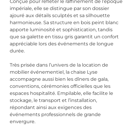
Conçue pour refléter le raffinement de l’époque
impériale, elle se distingue par son dossier
ajouré aux détails sculptés et sa silhouette
harmonieuse. Sa structure en bois peint blanc
apporte luminosité et sophistication, tandis
que sa galette en tissu gris garantit un confort
appréciable lors des événements de longue
durée.
Très prisée dans l’univers de la location de
mobilier événementiel, la chaise Lyse
accompagne aussi bien les dîners de gala,
conventions, cérémonies officielles que les
espaces hospitalité. Empilable, elle facilite le
stockage, le transport et l’installation,
répondant ainsi aux exigences des
événements professionnels de grande
envergure.