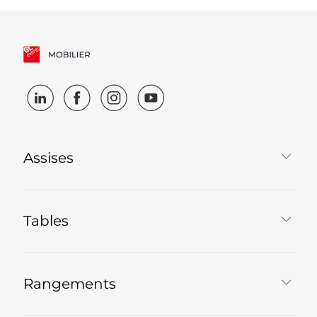
Assises
Tables
Rangements