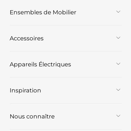
Ensembles de Mobilier
Accessoires
Appareils Électriques
Inspiration
Nous connaître