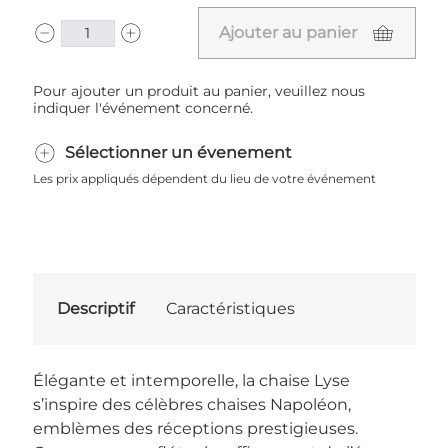
Ajouter au panier
Pour ajouter un produit au panier, veuillez nous
indiquer l'événement concerné.
Sélectionner un évenement
Les prix appliqués dépendent du lieu de votre événement
Descriptif
Caractéristiques
Élégante et intemporelle, la chaise Lyse
s’inspire des célèbres chaises Napoléon,
emblèmes des réceptions prestigieuses.