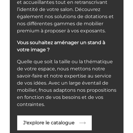
et accueillantes tout en retranscrivant
l’identité de votre salon. Découvrez
également nos solutions de dotations et
nos différentes gammes de mobilier
premium à proposer à vos exposants.
Vous souhaitez aménager un stand à
votre image ?
Quelle que soit la taille ou la thématique
de votre espace, nous mettons notre
savoir-faire et notre expertise au service
de vos idées. Avec un large éventail de
mobilier, fnous adaptons nos propositions
en fonction de vos besoins et de vos
contraintes.
J'explore le catalogue