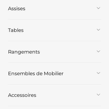
Assises
Tables
Rangements
Ensembles de Mobilier
Accessoires