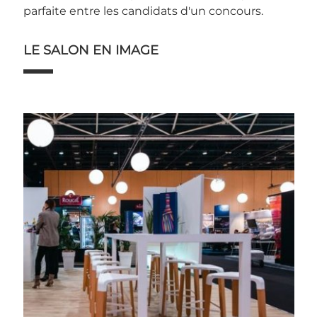
parfaite entre les candidats d'un concours.
LE SALON EN IMAGE