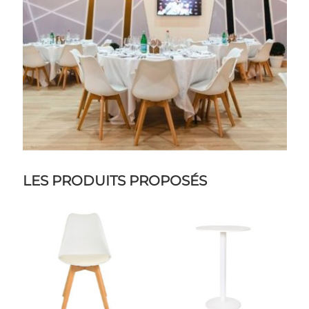
LES PRODUITS PROPOSÉS