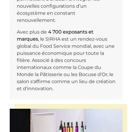
nouvelles configurations d’un
écosystème en constant
renouvellement.
Avec plus de
4 700 exposants et
marques
, le SIRHA est un rendez-vous
global du Food Service mondial, avec une
puissance économique pour toute la
filière. Associé à des concours
internationaux comme la Coupe du
Monde la Pâtisserie ou les Bocuse d'Or, le
salon s'affirme comme un lieu de création
et d'innovation.