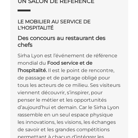
UN SALON DE RÉFÉRENCE
LE MOBILIER AU SERVICE DE
L'HOSPITALITÉ
des concours au restaurant des
chefs
Sirha Lyon est l’événement de référence
mondial du
Food service et de
l’hospitalité.
Il est le point de rencontre,
de passage et de partage obligé pour
tous les acteurs de ce milieu. Ses visiteurs
viennent découvrir, s’inspirer, pour
penser le métier et les opportunités
d’aujourd’hui et demain. Car le Sirha Lyon
rassemble en un seul espace physique
les innovations, les visions, les échanges
de savoir et les grandes compétitions
permettant à chacun d’intégrer les