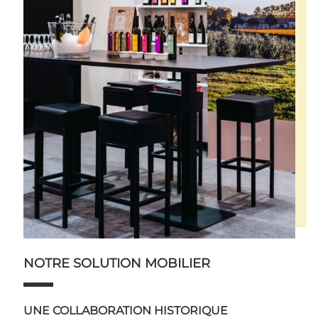
NOTRE SOLUTION MOBILIER
UNE COLLABORATION HISTORIQUE