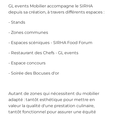
GL events Mobilier accompagne le SIRHA
depuis sa création, à travers différents espaces :
- Stands
- Zones communes
- Espaces scéniques - SIRHA Food Forum
- Restaurant des Chefs - GL events
- Espace concours
- Soirée des Bocuses d'or
Autant de zones qui nécessitent du mobilier
adapté : tantôt esthétique pour mettre en
valeur la qualité d'une prestation culinaire,
tantôt fonctionnel pour assurer une équité