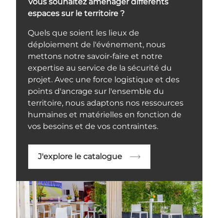
Vous souhaitez aménager différents
espaces sur le territoire ?
Quels que soient les lieux de
déploiement de l'événement, nous
mettons notre savoir-faire et notre
expertise au service de la sécurité du
projet. Avec une force logistique et des
points d'ancrage sur l'ensemble du
territoire, nous adaptons nos ressources
humaines et matérielles en fonction de
vos besoins et de vos contraintes.
J'explore le catalogue