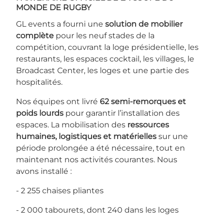
MONDE DE RUGBY
GL events a fourni une
solution de mobilier
complète
pour les neuf stades de la
compétition, couvrant la loge présidentielle, les
restaurants, les espaces cocktail, les villages, le
Broadcast Center, les loges et une partie des
hospitalités.
Nos équipes ont livré
62 semi-remorques et
poids lourds
pour garantir l’installation des
espaces. La mobilisation des
ressources
humaines, logistiques et matérielles
sur une
période prolongée a été nécessaire, tout en
maintenant nos activités courantes. Nous
avons installé :
- 2 255 chaises pliantes
- 2 000 tabourets, dont 240 dans les loges