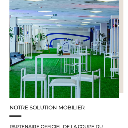
NOTRE SOLUTION MOBILIER
PARTENAIRE OFFICIEL DE LA COUPE DU