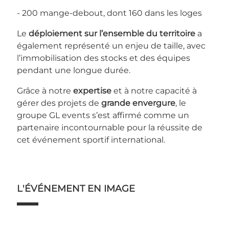
- 200 mange-debout, dont 160 dans les loges
Le
déploiement sur l’ensemble du territoire
a
également représenté un enjeu de taille, avec
l’immobilisation des stocks et des équipes
pendant une longue durée.
Grâce à notre
expertise
et à notre capacité à
gérer des projets de
grande envergure
, le
groupe GL events s’est affirmé comme un
partenaire incontournable pour la réussite de
cet événement sportif international.
L'ÉVÉNEMENT EN IMAGE