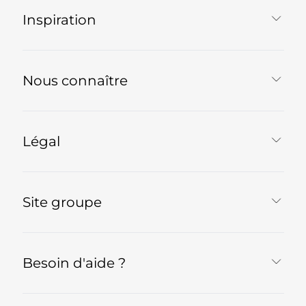
Inspiration
Nous connaître
Légal
Site groupe
Besoin d'aide ?