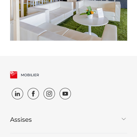
Assises