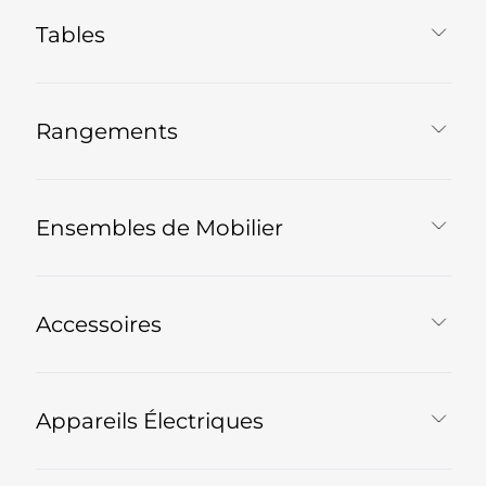
Tables
Rangements
Ensembles de Mobilier
Accessoires
Appareils Électriques