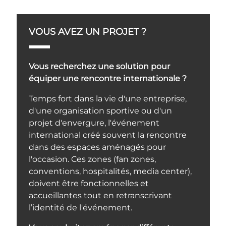
VOUS AVEZ UN PROJET ?
Vous recherchez une solution pour
équiper une rencontre internationale ?
Temps fort dans la vie d'une entreprise,
d'une organisation sportive ou d'un
projet d'envergure, l'événement
international créé souvent la rencontre
dans des espaces aménagés pour
l'occasion. Ces zones (fan zones,
conventions, hospitalités, media center),
doivent être fonctionnelles et
accueillantes tout en retranscrivant
l’identité de l'événement.